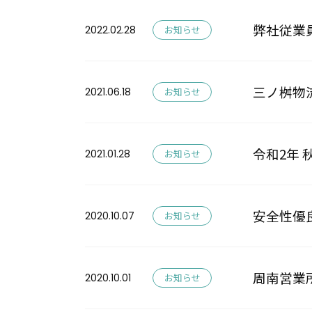
弊社従業
2022.02.28
お知らせ
三ノ桝物
2021.06.18
お知らせ
令和2年
2021.01.28
お知らせ
安全性優
2020.10.07
お知らせ
周南営業
2020.10.01
お知らせ