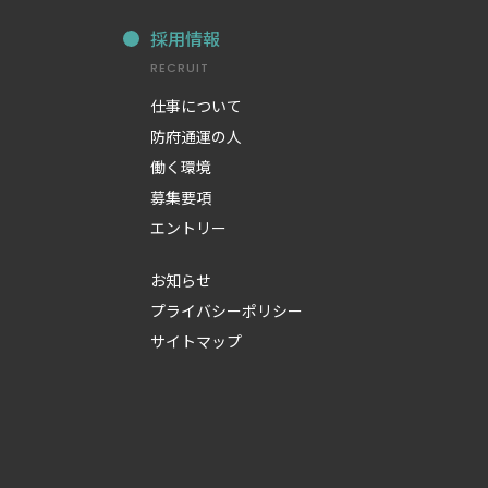
採用情報
RECRUIT
仕事について
防府通運の人
働く環境
募集要項
エントリー
お知らせ
プライバシーポリシー
サイトマップ