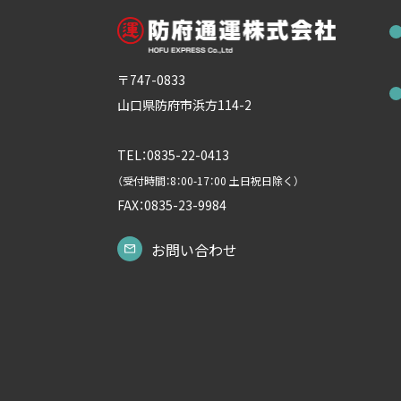
〒747-0833
山口県防府市浜方114-2
TEL：0835-22-0413
（受付時間：8：00-17：00 土日祝日除く）
FAX：0835-23-9984
お問い合わせ