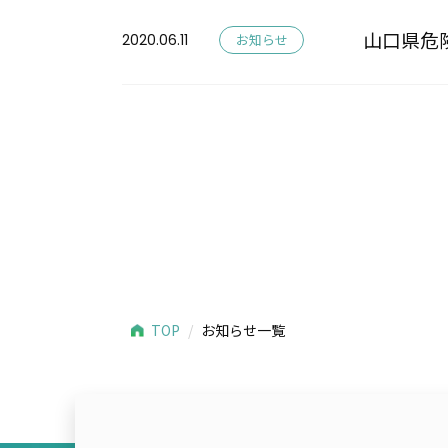
山口県危
2020.06.11
お知らせ
TOP
お知らせ一覧