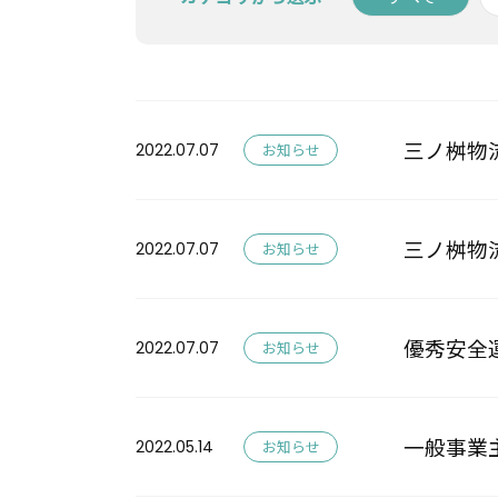
三ノ桝物
2022.07.07
お知らせ
三ノ桝物
2022.07.07
お知らせ
優秀安全
2022.07.07
お知らせ
一般事業
2022.05.14
お知らせ