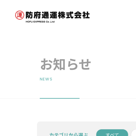
お知らせ
NEWS
カテゴリから選ぶ
すべて