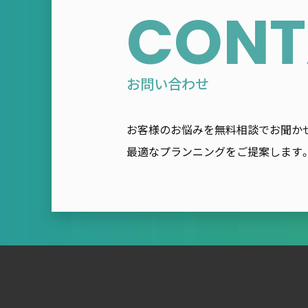
CONT
お問い合わせ
お客様のお悩みを無料相談でお聞か
最適なプランニングをご提案します