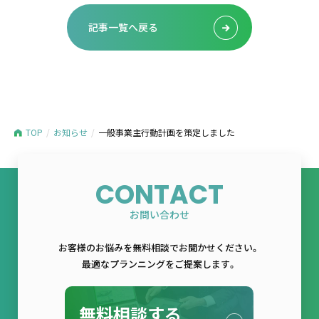
記事一覧へ戻る
TOP
お知らせ
一般事業主行動計画を策定しました
CONTACT
お問い合わせ
お客様のお悩みを無料相談でお聞かせください。
最適なプランニングをご提案します。
無料相談する