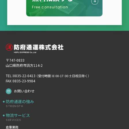
Free consultation
〒747-0833
山口県防府市浜方114-2
TEL：0835-22-0413
（受付時間：8：00-17：00 土日祝日除く）
FAX：0835-23-9984
お問い合わせ
防府通運の強み
STRENGTH
物流サービス
SERVICES
倉庫業務